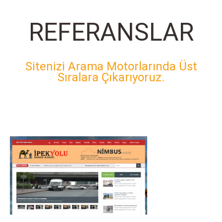
REFERANSLAR
Sitenizi Arama Motorlarında Üst
Sıralara Çıkarıyoruz.