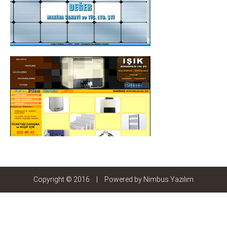
Copyright © 2016
|
Powered by
Nimbus Yazılım