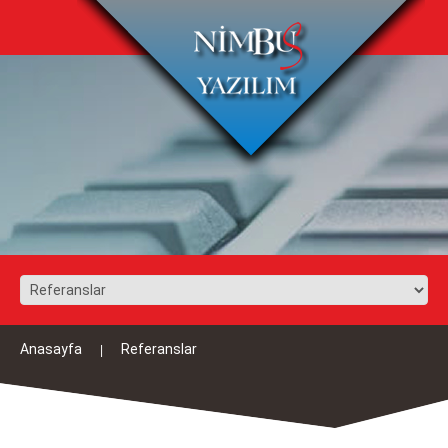
Anasayfa
Referanslar